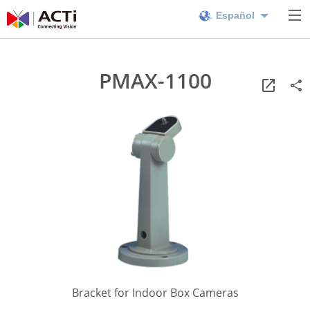
Español
PMAX-1100
Bracket for Indoor Box Cameras