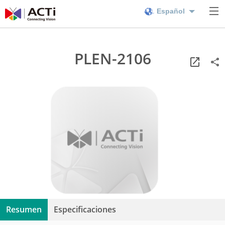
Español
PLEN-2106
Resumen
Especificaciones