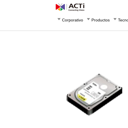
Corporativo
Productos
Tecno