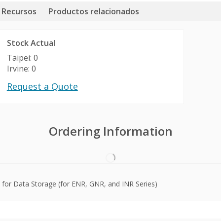
Recursos
Productos relacionados
Stock Actual
Taipei: 0
Irvine: 0
Request a Quote
Ordering Information
 for Data Storage (for ENR, GNR, and INR Series)