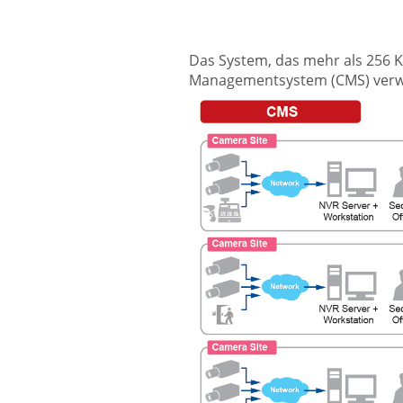
Das System, das mehr als 256 K
Managementsystem (CMS) verwa