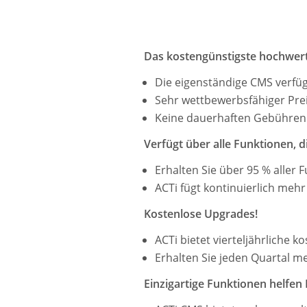
Das kostengünstigste hochwert
Die eigenständige CMS verfüg
Sehr wettbewerbsfähiger Preis
Keine dauerhaften Gebühren
Verfügt über alle Funktionen, d
Erhalten Sie über 95 % aller 
ACTi fügt kontinuierlich mehr
Kostenlose Upgrades!
ACTi bietet vierteljährliche 
Erhalten Sie jeden Quartal m
Einzigartige Funktionen helfen 