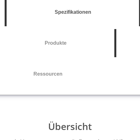
Spezifikationen
Produkte
Ressourcen
Übersicht