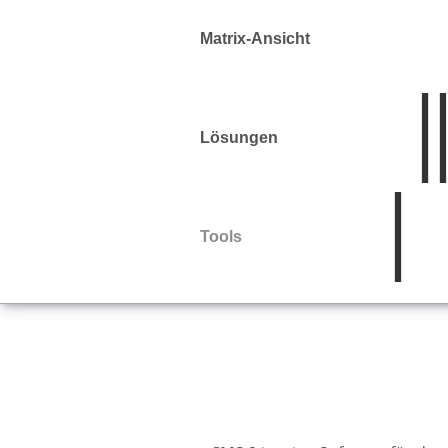
Matrix-Ansicht
Lösungen
Tools