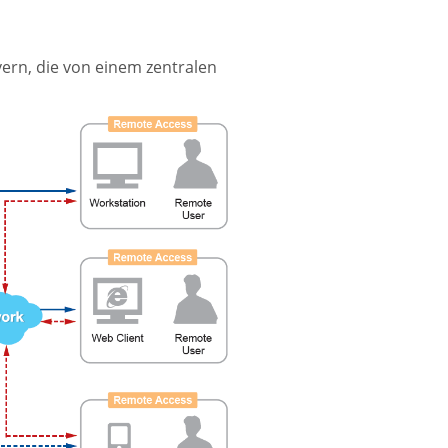
ern, die von einem zentralen