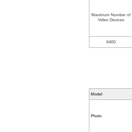
Maximum Number of
Video Devices
6400
Model
Photo