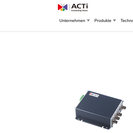
Unternehmen
Produkte
Techno