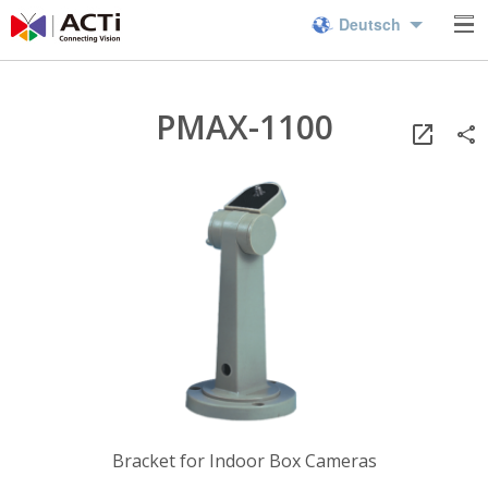
Deutsch
PMAX-1100
Bracket for Indoor Box Cameras