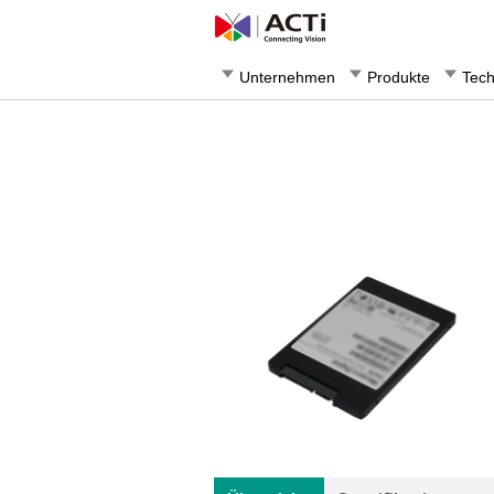
Unternehmen
Produkte
Tech